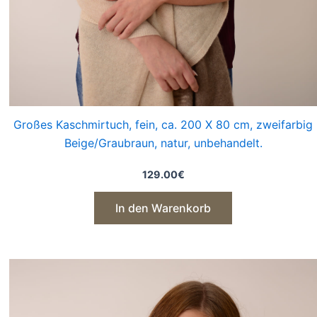
Großes Kaschmirtuch, fein, ca. 200 X 80 cm, zweifarbig
Beige/Graubraun, natur, unbehandelt.
129.00
€
In den Warenkorb