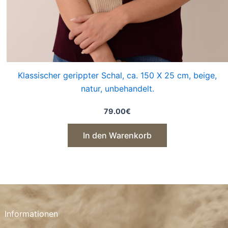
Klassischer gerippter Schal, ca. 150 X 25 cm, beige,
natur, unbehandelt.
79.00
€
In den Warenkorb
Informationen