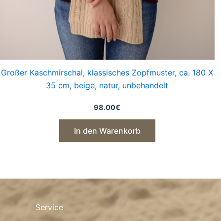
Großer Kaschmirschal, klassisches Zopfmuster, ca. 180 X
35 cm, beige, natur, unbehandelt
98.00
€
In den Warenkorb
Service