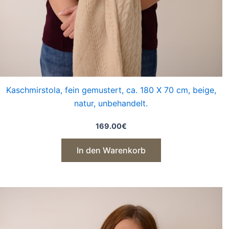
Kaschmirstola, fein gemustert, ca. 180 X 70 cm, beige,
natur, unbehandelt.
169.00
€
In den Warenkorb