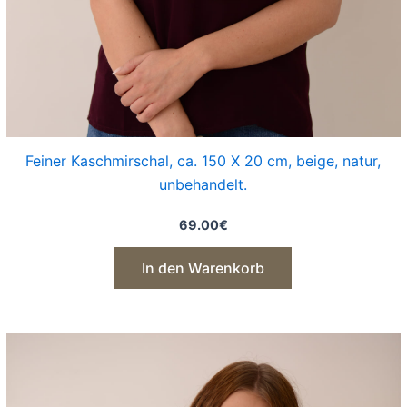
Feiner Kaschmirschal, ca. 150 X 20 cm, beige, natur,
unbehandelt.
69.00
€
In den Warenkorb